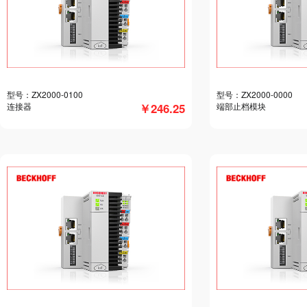
型号：ZX2000-0100
型号：ZX2000-0000
连接器
￥246.25
端部止档模块