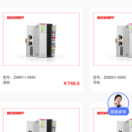
型号：ZX9011-0050
型号：ZX9001-0000
滚轮
￥748.6
导轨